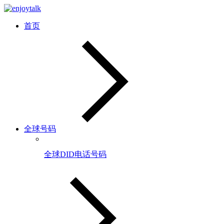
首页
全球号码
全球DID电话号码