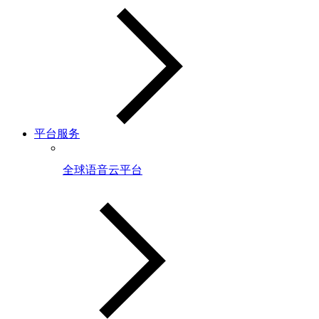
平台服务
全球语音云平台