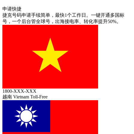
申请快捷
捷克号码申请手续简单，最快1个工作日。一键开通多国标
号，一个后台管全球号，出海接电率、转化率提升50%。
1800-XXX-XXX
越南 Vietnam
Toll-Free