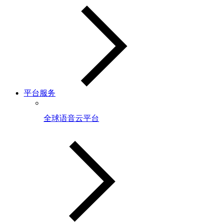
平台服务
全球语音云平台