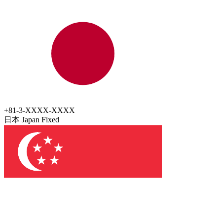
+81-3-XXXX-XXXX
日本 Japan
Fixed