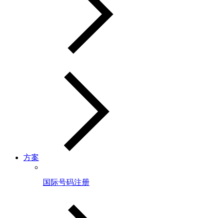
方案
国际号码注册