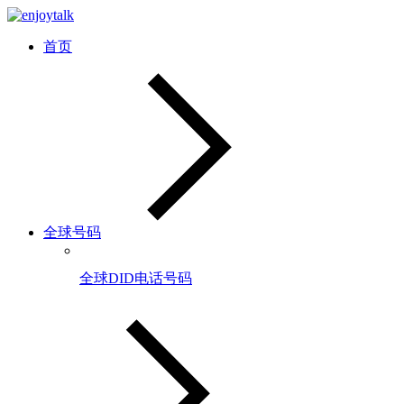
首页
全球号码
全球DID电话号码