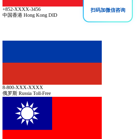
+852-XXXX-3456
扫码加微信咨询
中国香港 Hong Kong
DID
8-800-XXX-XXXX
俄罗斯 Russia
Toll-Free