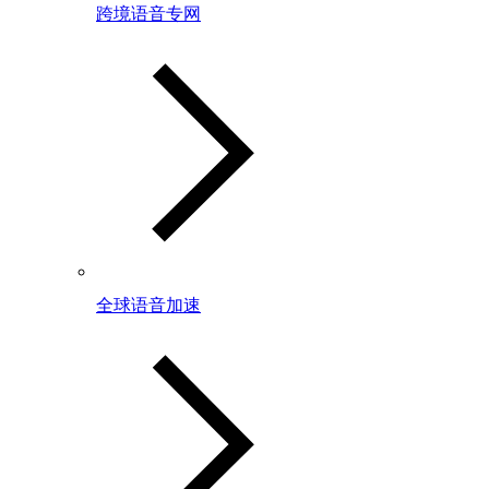
跨境语音专网
全球语音加速