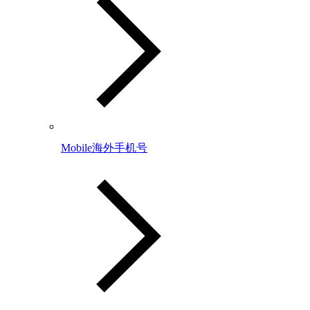
Mobile海外手机号