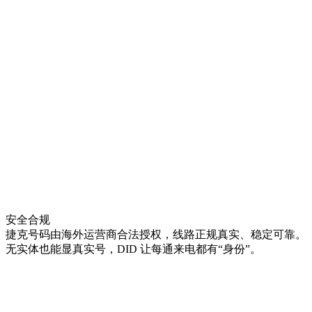
安全合规
捷克号码由海外运营商合法授权，线路正规真实、稳定可靠。
无实体也能显真实号，DID 让每通来电都有“身份”。