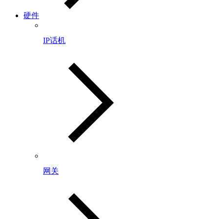
硬件
IP话机
网关