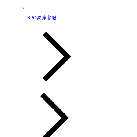
BPO离岸客服