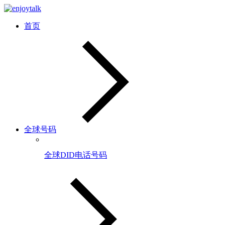
首页
全球号码
全球DID电话号码