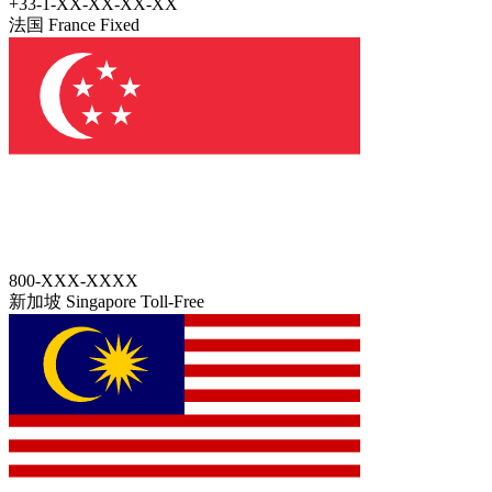
+33-1-XX-XX-XX-XX
法国 France
Fixed
800-XXX-XXXX
新加坡 Singapore
Toll-Free