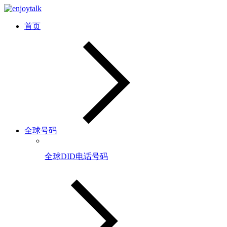
首页
全球号码
全球DID电话号码