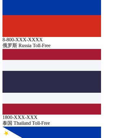
8-800-XXX-XXXX
俄罗斯 Russia
Toll-Free
1800-XXX-XXX
泰国 Thailand
Toll-Free