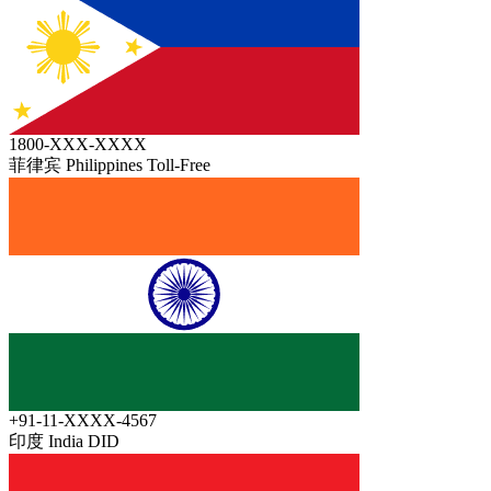
1800-XXX-XXXX
菲律宾 Philippines
Toll-Free
+91-11-XXXX-4567
印度 India
DID