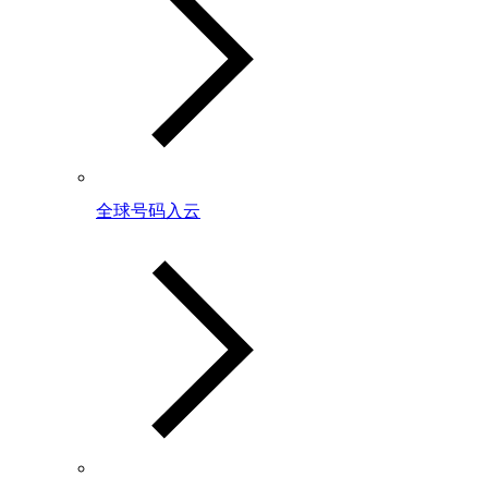
全球号码入云