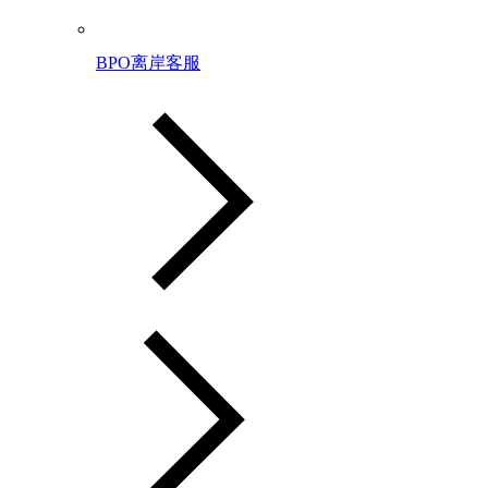
BPO离岸客服