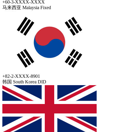
+60-3-XXXX-XXXX
马来西亚 Malaysia
Fixed
+82-2-XXXX-8901
韩国 South Korea
DID