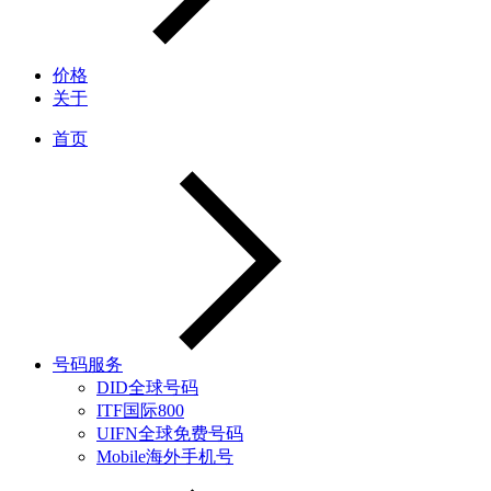
价格
关于
首页
号码服务
DID全球号码
ITF国际800
UIFN全球免费号码
Mobile海外手机号