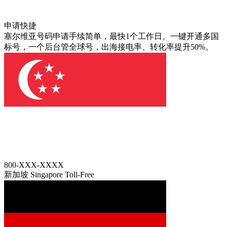
申请快捷
塞尔维亚号码申请手续简单，最快1个工作日。一键开通多国
标号，一个后台管全球号，出海接电率、转化率提升50%。
800-XXX-XXXX
新加坡 Singapore
Toll-Free