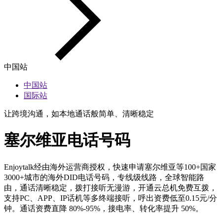
中国站
中国站
国际站
让跨境沟通，如本地通话般简单、清晰稳定
塞尔维亚电话号码
Enjoytalk经由海外运营商授权，快速申请塞尔维亚等100+国家
3000+城市的海外DID电话号码，专线级线路，全球智能路
由，通话清晰稳定，拨打接听无漫游，开通云总机免费互拨，
支持PC、APP、IP话机等多终端接听，呼出资费低至0.15元/分
钟。通话资费直降 80%-95%，接电率、转化率提升 50%。