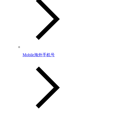
Mobile海外手机号