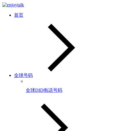
首页
全球号码
全球DID电话号码