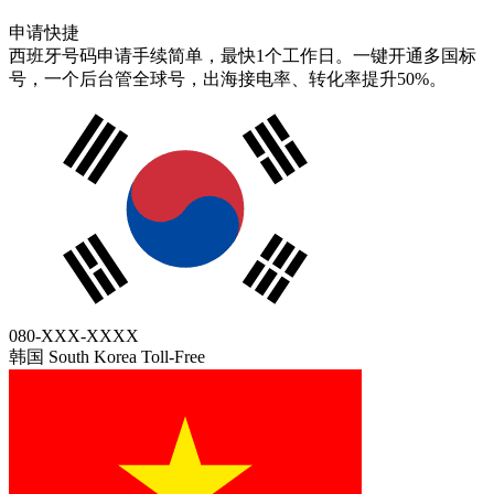
申请快捷
西班牙号码申请手续简单，最快1个工作日。一键开通多国标
号，一个后台管全球号，出海接电率、转化率提升50%。
080-XXX-XXXX
韩国 South Korea
Toll-Free