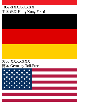
+852-XXXX-XXXX
中国香港 Hong Kong
Fixed
0800-XXXXXXX
德国 Germany
Toll-Free