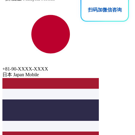
扫码加微信咨询
+81-90-XXXX-XXXX
日本 Japan
Mobile