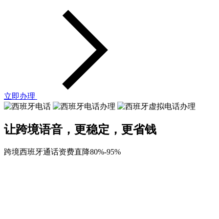
立即办理
让跨境语音，更稳定，更省钱
跨境西班牙通话资费直降80%-95%