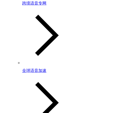
跨境语音专网
全球语音加速