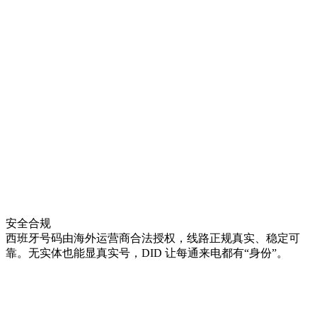
安全合规
西班牙号码由海外运营商合法授权，线路正规真实、稳定可
靠。无实体也能显真实号，DID 让每通来电都有“身份”。