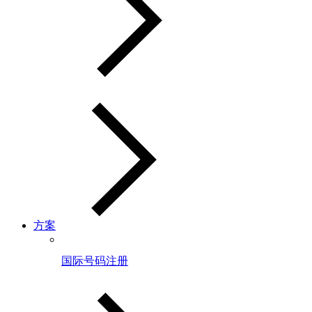
方案
国际号码注册