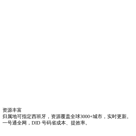
资源丰富
归属地可指定西班牙，资源覆盖全球3000+城市，实时更新。
一号通全网，DID 号码省成本、提效率。