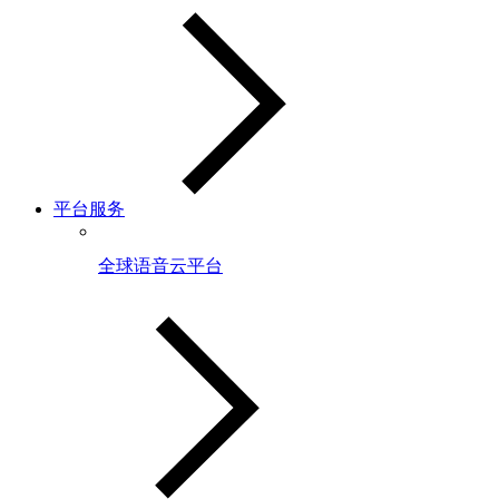
平台服务
全球语音云平台