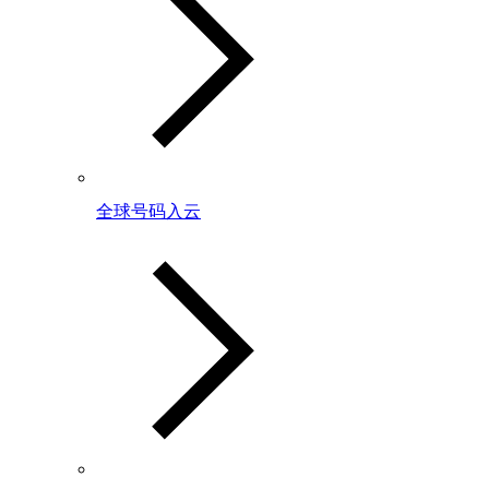
全球号码入云