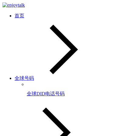
首页
全球号码
全球DID电话号码