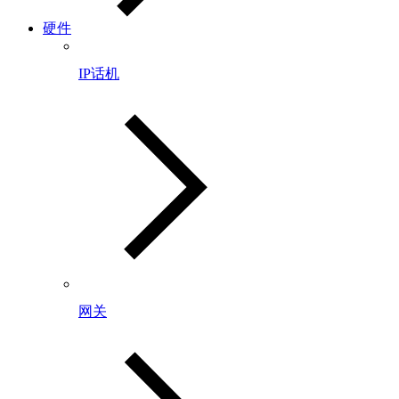
硬件
IP话机
网关