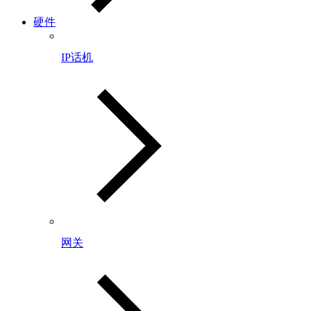
硬件
IP话机
网关