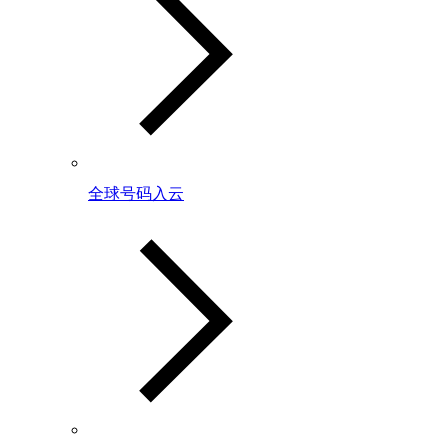
全球号码入云