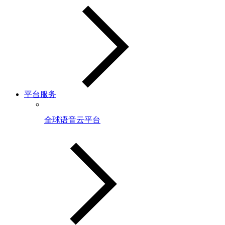
平台服务
全球语音云平台