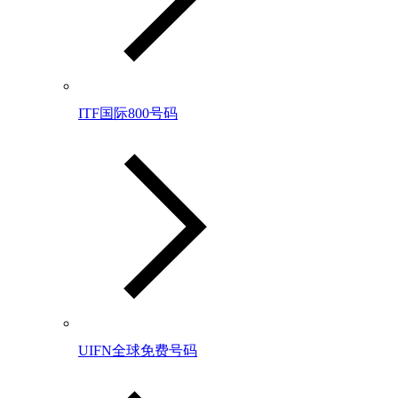
ITF国际800号码
UIFN全球免费号码